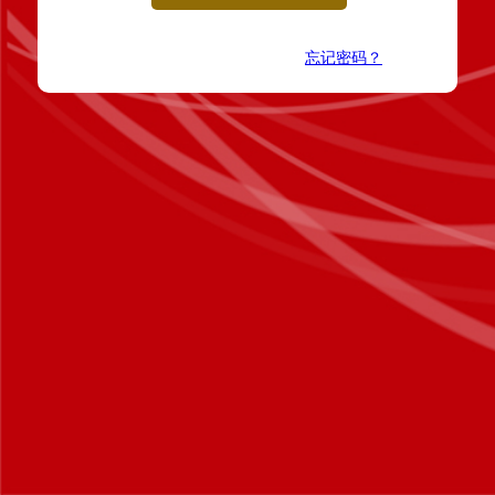
忘记密码？